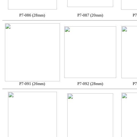
P7-086 (28mm)
P7-087 (20mm)
P7
P7-091 (26mm)
P7-092 (28mm)
P7