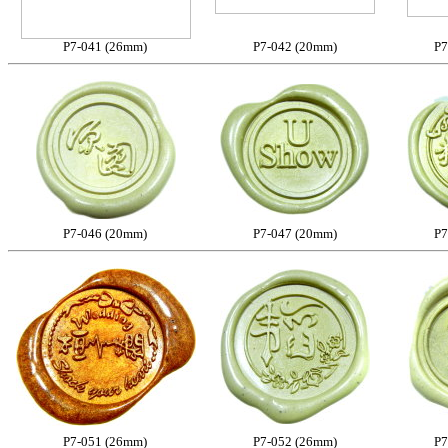
P7-041 (26mm)
P7-042 (20mm)
P7
P7-046 (20mm)
P7-047 (20mm)
P7
P7-051 (26mm)
P7-052 (26mm)
P7