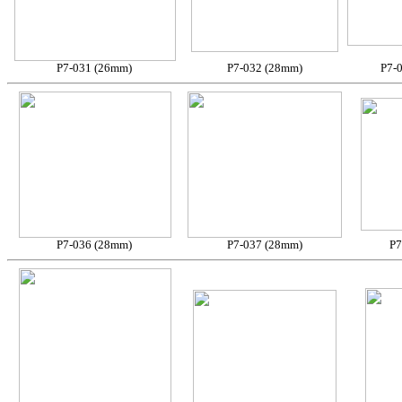
P7-031 (26mm)
P7-032 (28mm)
P7-
P7-036 (28mm)
P7-037 (28mm)
P7