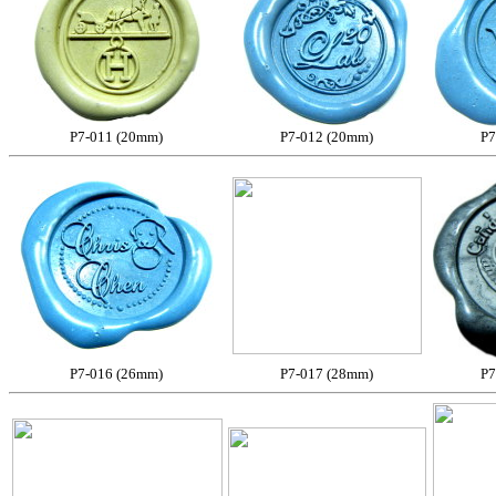
P7-011 (20mm)
P7-012 (20mm)
P7
P7-016 (26mm)
P7-017 (28mm)
P7