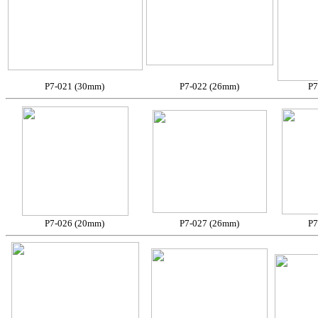
P7-021 (30mm)
P7-022 (26mm)
P7
P7-026 (20mm)
P7-027 (26mm)
P7