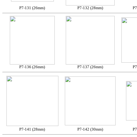
P7-131 (26mm)
P7-132 (28mm)
P7
P7-136 (26mm)
P7-137 (26mm)
P7
P7-141 (28mm)
P7-142 (30mm)
P7