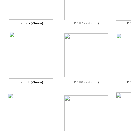
P7-076 (26mm)
P7-077 (26mm)
P7
P7-081 (26mm)
P7-082 (26mm)
P7