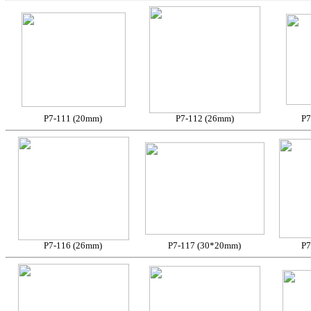
P7-111 (20mm)
P7-112 (26mm)
P7
P7-116 (26mm)
P7-117 (30*20mm)
P7