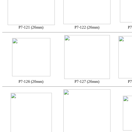
P7-121 (26mm)
P7-122 (26mm)
P7
P7-126 (20mm)
P7-127 (26mm)
P7