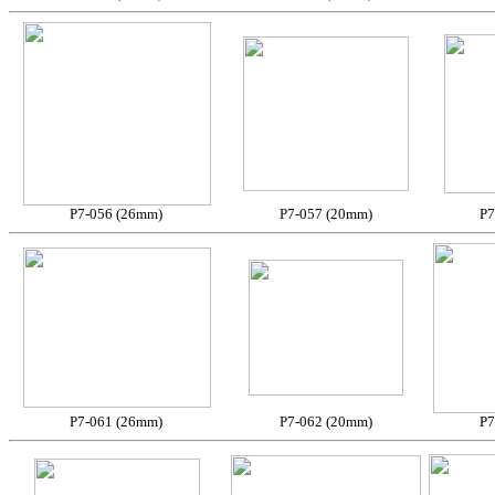
P7-056 (26mm)
P7-057 (20mm)
P7
P7-061 (26mm)
P7-062 (20mm)
P7