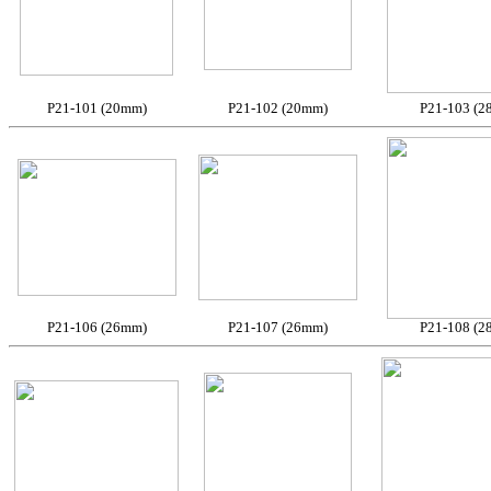
P21-101 (20mm)
P21-102 (20mm)
P21-103 (2
P21-106 (26mm)
P21-107 (26mm)
P21-108 (2