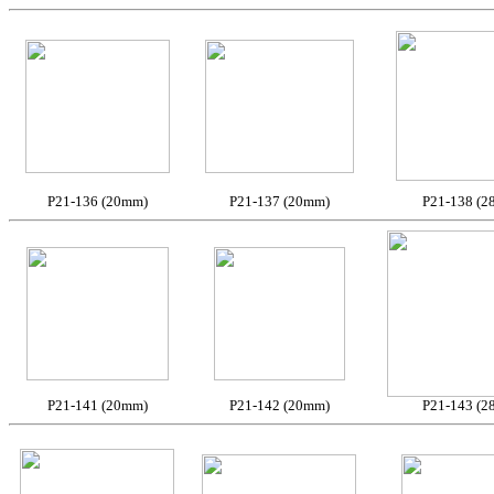
P21-136 (20mm)
P21-137 (20mm)
P21-138 (2
P21-141 (20mm)
P21-142 (20mm)
P21-143 (2