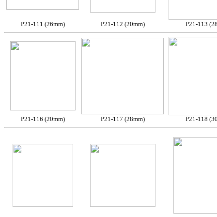
P21-111 (26mm)
P21-112 (20mm)
P21-113 (2
P21-116 (20mm)
P21-117 (28mm)
P21-118 (3