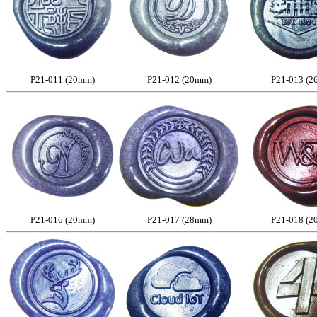
P21-011 (20mm)
P21-012 (20mm)
P21-013 (2
P21-016 (20mm)
P21-017 (28mm)
P21-018 (2