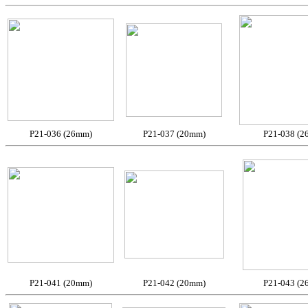
P21-036 (26mm)
P21-037 (20mm)
P21-038 (2
P21-041 (20mm)
P21-042 (20mm)
P21-043 (2