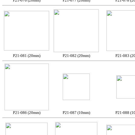
P21-076 (20mm)
P21-077 (20mm)
P21-078 (2
P21-081 (20mm)
P21-082 (20mm)
P21-083 (2
P21-086 (20mm)
P21-087 (10mm)
P21-088 (1