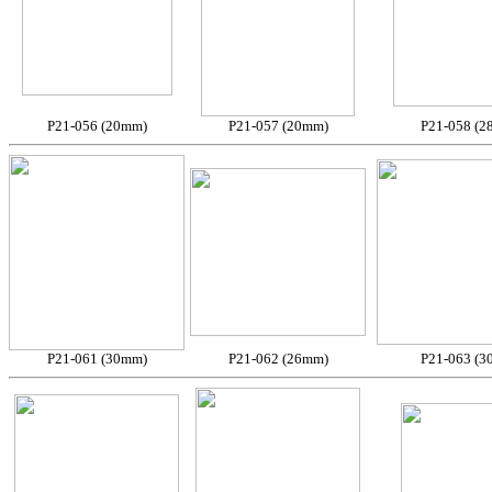
P21-056 (20mm)
P21-057 (20mm)
P21-058 (2
P21-061 (30mm)
P21-062 (26mm)
P21-063 (3