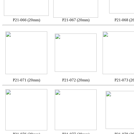
P21-066 (20mm)
P21-067 (20mm)
P21-068 (2
P21-071 (20mm)
P21-072 (20mm)
P21-073 (2