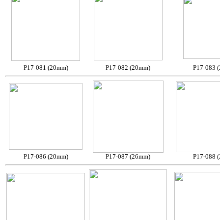
P17-081 (20mm)
P17-082 (20mm)
P17-083 
P17-086 (20mm)
P17-087 (26mm)
P17-088 