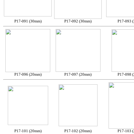
P17-091 (30mm)
P17-092 (30mm)
P17-093 
P17-096 (20mm)
P17-097 (20mm)
P17-098 
P17-101 (20mm)
P17-102 (20mm)
P17-103 