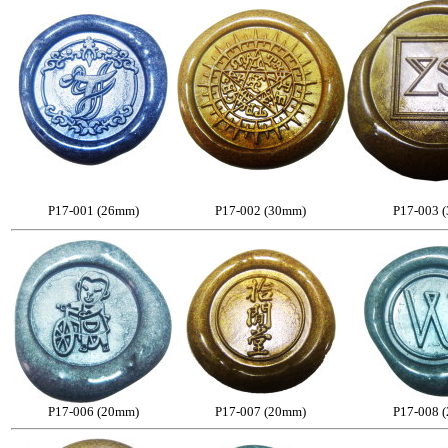
P17-001 (26mm)
P17-002 (30mm)
P17-003 
P17-006 (20mm)
P17-007 (20mm)
P17-008 