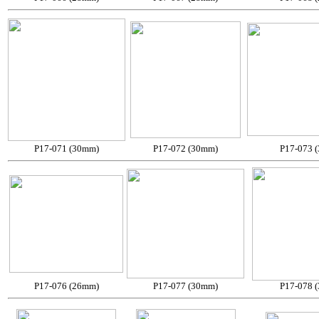
P17-071 (30mm)
P17-072 (30mm)
P17-073 
P17-076 (26mm)
P17-077 (30mm)
P17-078 