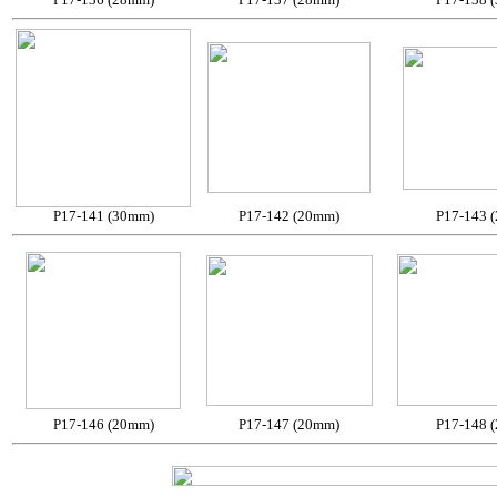
P17-141 (30mm)
P17-142 (20mm)
P17-143 
P17-146 (20mm)
P17-147 (20mm)
P17-148 