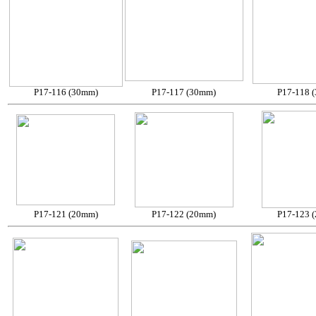
P17-116 (30mm)
P17-117 (30mm)
P17-118 
P17-121 (20mm)
P17-122 (20mm)
P17-123 