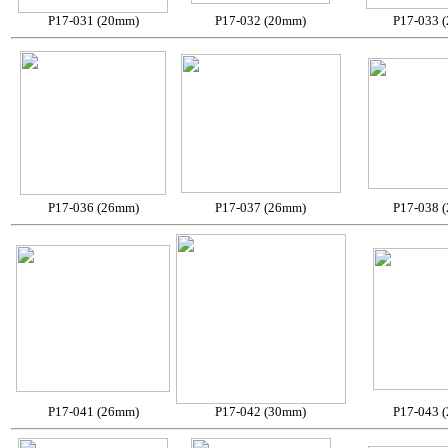
P17-031 (20mm)
P17-032 (20mm)
P17-033 
P17-036 (26mm)
P17-037 (26mm)
P17-038 
P17-041 (26mm)
P17-042 (30mm)
P17-043 