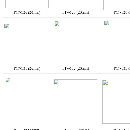
P17-126 (20mm)
P17-127 (20mm)
P17-128 
P17-131 (26mm)
P17-132 (26mm)
P17-133 
P17-136 (28mm)
P17-137 (28mm)
P17-138 