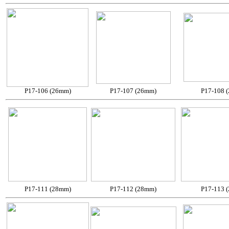
P17-106 (26mm)
P17-107 (26mm)
P17-108 
P17-111 (28mm)
P17-112 (28mm)
P17-113 