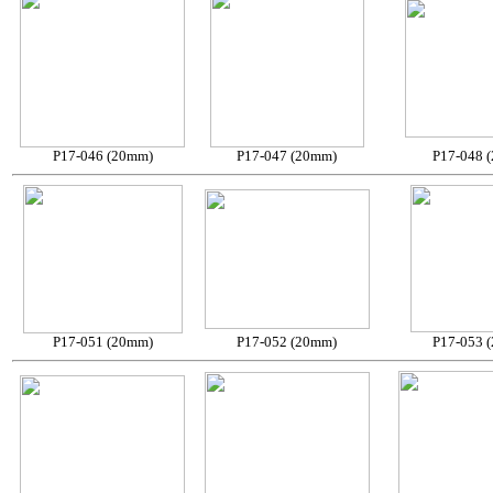
P17-046 (20mm)
P17-047 (20mm)
P17-048 
P17-051 (20mm)
P17-052 (20mm)
P17-053 