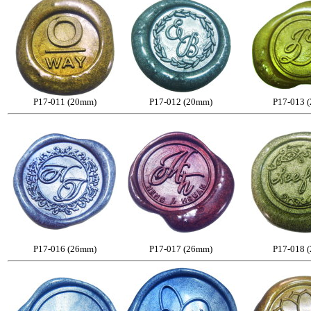
P17-011 (20mm)
P17-012 (20mm)
P17-013 
P17-016 (26mm)
P17-017 (26mm)
P17-018 